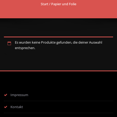
Start
/ Papier und Folie
Es wurden keine Produkte gefunden, die deiner Auswahl
entsprechen.
Impressum
Kontakt