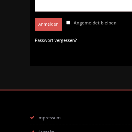
Angemeldet bleiben
Anmelden
Passwort vergessen?
Impressum
Kontakt